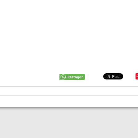
Partager