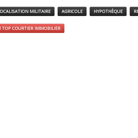
OCALISATION MILITAIRE
AGRICOLE
HYPOTHÈQUE
R
 TOP COURTIER IMMOBILIER