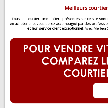
Meilleurs courtie
Tous les courtiers immobiliers présentés sur ce site sont
en acheter une, vous serez accompagné par des professi
et leur service client exceptionnel
. Avec Meilleur