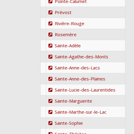
Pointe-Calumet
Prévost
Rivière-Rouge
Rosemère
Sainte-Adèle
Sainte-Agathe-des-Monts
Sainte-Anne-des-Lacs
Sainte-Anne-des-Plaines
Sainte-Lucie-des-Laurentides
Sainte-Marguerite
Sainte-Marthe-sur-le-Lac
Sainte-Sophie