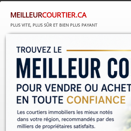
MEILLEUR
COURTIER.CA
PLUS VITE, PLUS SÛR ET BIEN PLUS PAYANT