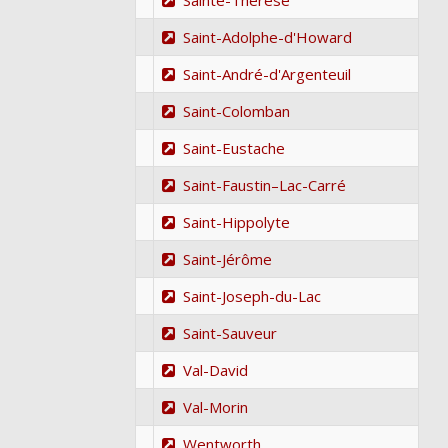
Sainte-Thérèse
Saint-Adolphe-d'Howard
Saint-André-d'Argenteuil
Saint-Colomban
Saint-Eustache
Saint-Faustin–Lac-Carré
Saint-Hippolyte
Saint-Jérôme
Saint-Joseph-du-Lac
Saint-Sauveur
Val-David
Val-Morin
Wentworth