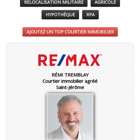
RELOCALISATION MILITAIRE
AGRICOLE
HYPOTHÈQUE
RPA
AJOUTEZ UN TOP COURTIER IMMOBILIER
RÉMI TREMBLAY
Courtier immobilier agréé
Saint-Jérôme