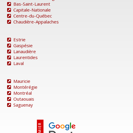
Bas-Saint-Laurent
Capitale-Nationale
Centre-du-Québec
Chaudière-Appalaches
Estrie
Gaspésie
Lanaudière
Laurentides
Laval
Mauricie
Montérégie
Montréal
Outaouais
Saguenay