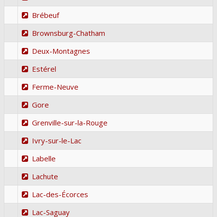
Brébeuf
Brownsburg-Chatham
Deux-Montagnes
Estérel
Ferme-Neuve
Gore
Grenville-sur-la-Rouge
Ivry-sur-le-Lac
Labelle
Lachute
Lac-des-Écorces
Lac-Saguay