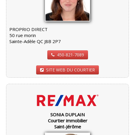
PROPRIO DIRECT
50 rue morin
Sainte-Adèle QC J8B 2P7
450-821-7089
SITE WEB DU COURTIER
SONIA DUPLAIN
Courtier immobilier
Saint-Jérôme