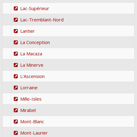
Lac-Supérieur
Lac-Tremblant-Nord
Lantier
La Conception
La Macaza
La Minerve
L'Ascension
Lorraine
Mille-Isles
Mirabel
Mont-Blanc
Mont-Laurier