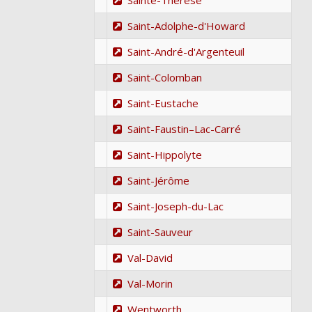
Sainte-Thérèse
Saint-Adolphe-d'Howard
Saint-André-d'Argenteuil
Saint-Colomban
Saint-Eustache
Saint-Faustin–Lac-Carré
Saint-Hippolyte
Saint-Jérôme
Saint-Joseph-du-Lac
Saint-Sauveur
Val-David
Val-Morin
Wentworth