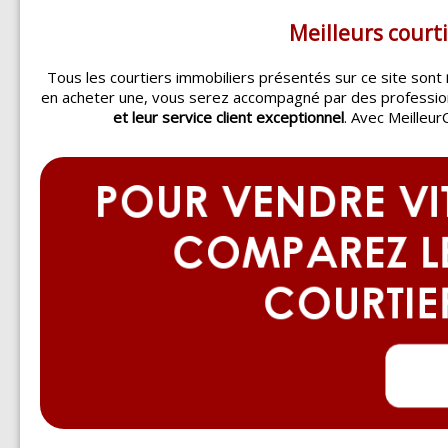
Meilleurs court
Tous les courtiers immobiliers présentés sur ce site sont
en acheter une, vous serez accompagné par des professi
et leur service client exceptionnel
. Avec Meilleur