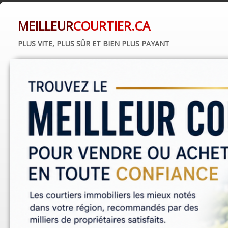
MEILLEUR
COURTIER.CA
PLUS VITE, PLUS SÛR ET BIEN PLUS PAYANT