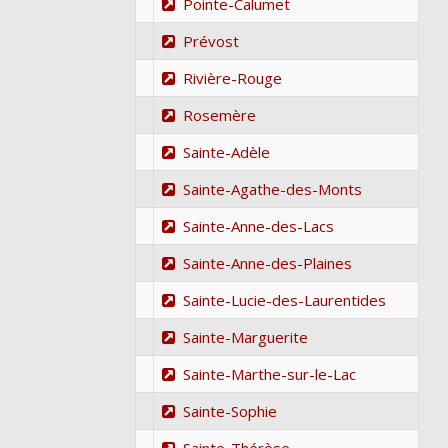
Pointe-Calumet
Prévost
Rivière-Rouge
Rosemère
Sainte-Adèle
Sainte-Agathe-des-Monts
Sainte-Anne-des-Lacs
Sainte-Anne-des-Plaines
Sainte-Lucie-des-Laurentides
Sainte-Marguerite
Sainte-Marthe-sur-le-Lac
Sainte-Sophie