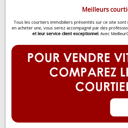
Meilleurs courti
Tous les courtiers immobiliers présentés sur ce site sont
en acheter une, vous serez accompagné par des professi
et leur service client exceptionnel
. Avec Meilleur