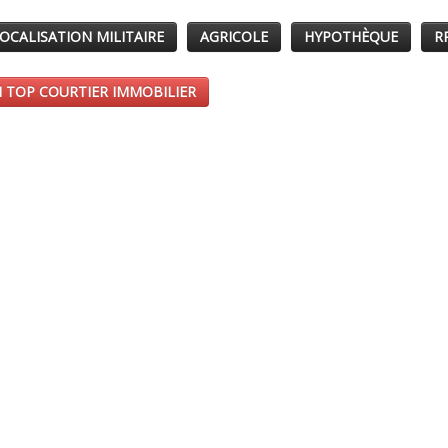
OCALISATION MILITAIRE
AGRICOLE
HYPOTHÈQUE
R
 TOP COURTIER IMMOBILIER