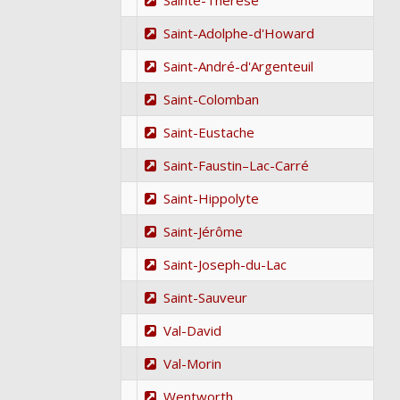
Sainte-Thérèse
Saint-Adolphe-d'Howard
Saint-André-d'Argenteuil
Saint-Colomban
Saint-Eustache
Saint-Faustin–Lac-Carré
Saint-Hippolyte
Saint-Jérôme
Saint-Joseph-du-Lac
Saint-Sauveur
Val-David
Val-Morin
Wentworth