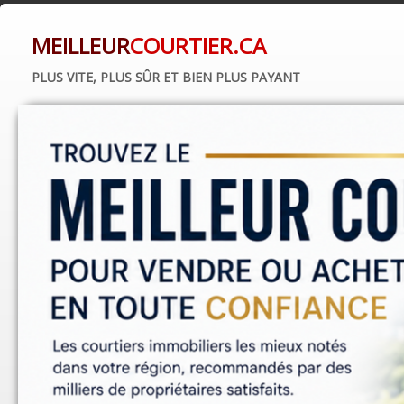
MEILLEUR
COURTIER.CA
PLUS VITE, PLUS SÛR ET BIEN PLUS PAYANT