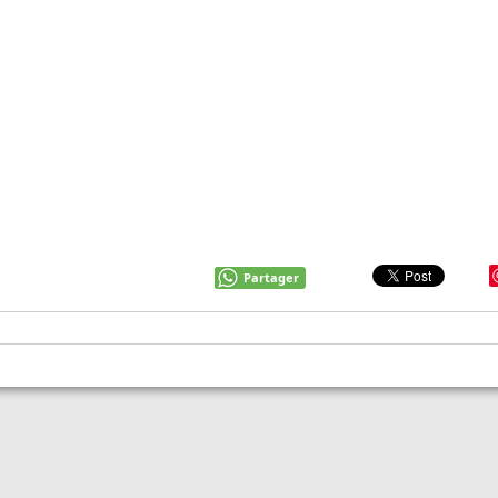
Partager