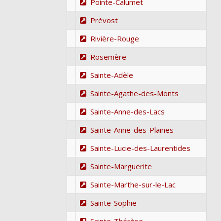
Pointe-Calumet
Prévost
Rivière-Rouge
Rosemère
Sainte-Adèle
Sainte-Agathe-des-Monts
Sainte-Anne-des-Lacs
Sainte-Anne-des-Plaines
Sainte-Lucie-des-Laurentides
Sainte-Marguerite
Sainte-Marthe-sur-le-Lac
Sainte-Sophie