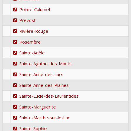
Pointe-Calumet
Prévost
Rivière-Rouge
Rosemère
Sainte-Adèle
Sainte-Agathe-des-Monts
Sainte-Anne-des-Lacs
Sainte-Anne-des-Plaines
Sainte-Lucie-des-Laurentides
Sainte-Marguerite
Sainte-Marthe-sur-le-Lac
Sainte-Sophie