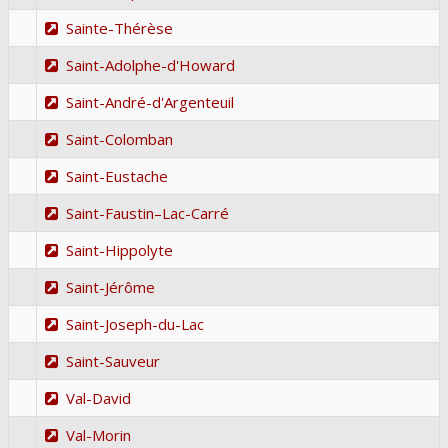
Sainte-Thérèse
Saint-Adolphe-d'Howard
Saint-André-d'Argenteuil
Saint-Colomban
Saint-Eustache
Saint-Faustin–Lac-Carré
Saint-Hippolyte
Saint-Jérôme
Saint-Joseph-du-Lac
Saint-Sauveur
Val-David
Val-Morin