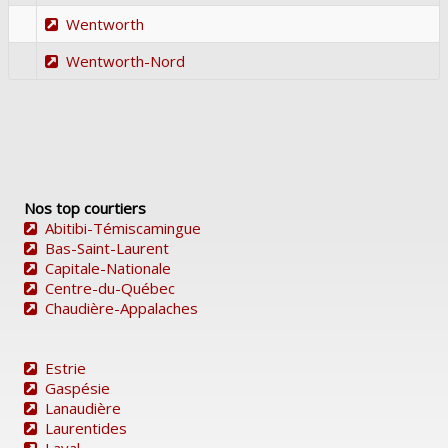
Wentworth
Wentworth-Nord
Nos top courtiers
Abitibi-Témiscamingue
Bas-Saint-Laurent
Capitale-Nationale
Centre-du-Québec
Chaudière-Appalaches
Estrie
Gaspésie
Lanaudière
Laurentides
Laval