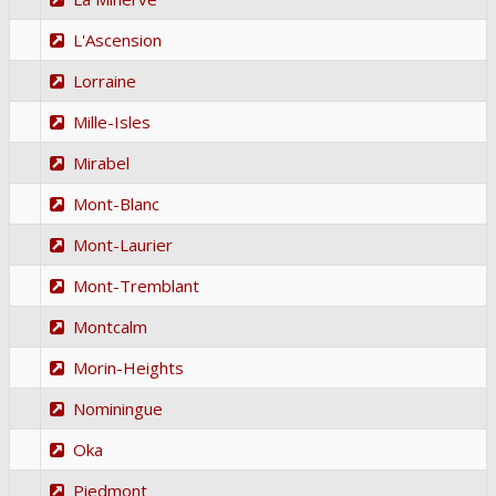
L'Ascension
Lorraine
Mille-Isles
Mirabel
Mont-Blanc
Mont-Laurier
Mont-Tremblant
Montcalm
Morin-Heights
Nominingue
Oka
Piedmont