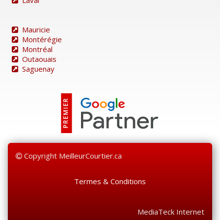
Mauricie
Montérégie
Montréal
Outaouais
Saguenay
Copyright MeilleurCourtier.ca
Termes & Conditions
MediaTeck Internet