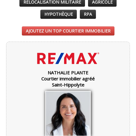
RELOCALISATION MILITAIRE
AGRICOLE
HYPOTHÈQUE
RPA
AJOUTEZ UN TOP COURTIER IMMOBILIER
NATHALIE PLANTE
Courtier immobilier agréé
Saint-Hippolyte