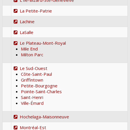
La Petite-Patrie
Lachine
LaSalle
Le Plateau-Mont-Royal
Mile End
Milton Parc
Le Sud-Ouest
Côte-Saint-Paul
Griffintown
Petite-Bourgogne
Pointe-Saint-Charles
Saint-Henri
Ville-Émard
Hochelaga-Maisonneuve
Montréal-Est