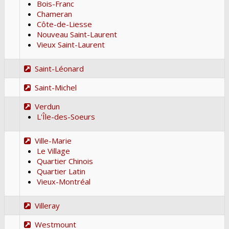
Bois-Franc
Chameran
Côte-de-Liesse
Nouveau Saint-Laurent
Vieux Saint-Laurent
Saint-Léonard
Saint-Michel
Verdun
L'Île-des-Soeurs
Ville-Marie
Le Village
Quartier Chinois
Quartier Latin
Vieux-Montréal
Villeray
Westmount