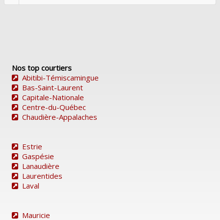
Nos top courtiers
Abitibi-Témiscamingue
Bas-Saint-Laurent
Capitale-Nationale
Centre-du-Québec
Chaudière-Appalaches
Estrie
Gaspésie
Lanaudière
Laurentides
Laval
Mauricie