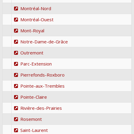
Montréal-Nord
Montréal-Ouest
Mont-Royal
Notre-Dame-de-Grâce
Outremont
Parc-Extension
Pierrefonds-Roxboro
Pointe-aux-Trembles
Pointe-Claire
Rivière-des-Prairies
Rosemont
Saint-Laurent