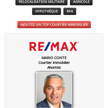
RELOCALISATION MILITAIRE
AGRICOLE
HYPOTHÈQUE
RPA
AJOUTEZ UN TOP COURTIER IMMOBILIER
MARIO CONTE
Courtier immobilier
Ahuntsic