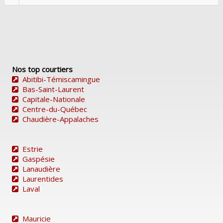
Nos top courtiers
Abitibi-Témiscamingue
Bas-Saint-Laurent
Capitale-Nationale
Centre-du-Québec
Chaudière-Appalaches
Estrie
Gaspésie
Lanaudière
Laurentides
Laval
Mauricie