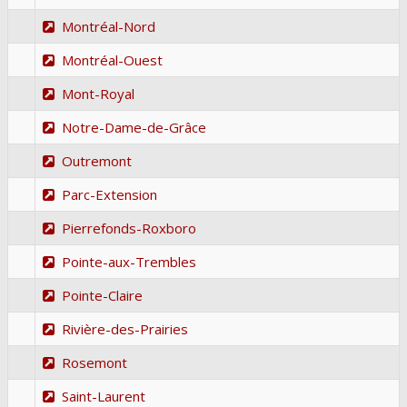
Montréal-Nord
Montréal-Ouest
Mont-Royal
Notre-Dame-de-Grâce
Outremont
Parc-Extension
Pierrefonds-Roxboro
Pointe-aux-Trembles
Pointe-Claire
Rivière-des-Prairies
Rosemont
Saint-Laurent