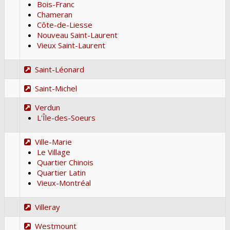
Bois-Franc
Chameran
Côte-de-Liesse
Nouveau Saint-Laurent
Vieux Saint-Laurent
Saint-Léonard
Saint-Michel
Verdun
L'Île-des-Soeurs
Ville-Marie
Le Village
Quartier Chinois
Quartier Latin
Vieux-Montréal
Villeray
Westmount