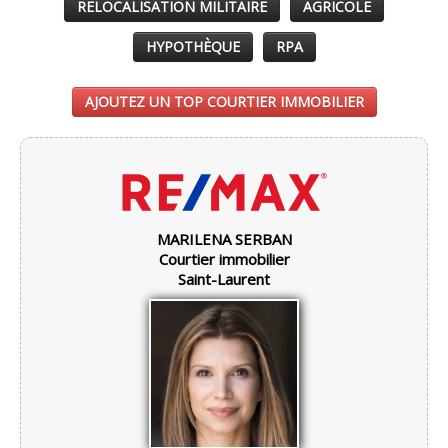
RELOCALISATION MILITAIRE
AGRICOLE
HYPOTHÈQUE
RPA
AJOUTEZ UN TOP COURTIER IMMOBILIER
MARILENA SERBAN
Courtier immobilier
Saint-Laurent