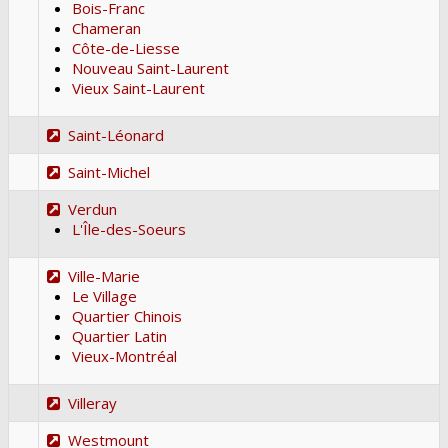
Bois-Franc
Chameran
Côte-de-Liesse
Nouveau Saint-Laurent
Vieux Saint-Laurent
Saint-Léonard
Saint-Michel
Verdun
L'Île-des-Soeurs
Ville-Marie
Le Village
Quartier Chinois
Quartier Latin
Vieux-Montréal
Villeray
Westmount