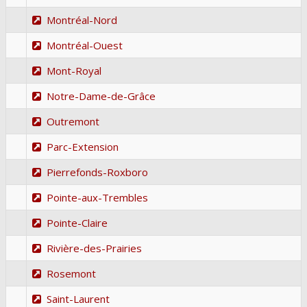
Montréal-Nord
Montréal-Ouest
Mont-Royal
Notre-Dame-de-Grâce
Outremont
Parc-Extension
Pierrefonds-Roxboro
Pointe-aux-Trembles
Pointe-Claire
Rivière-des-Prairies
Rosemont
Saint-Laurent