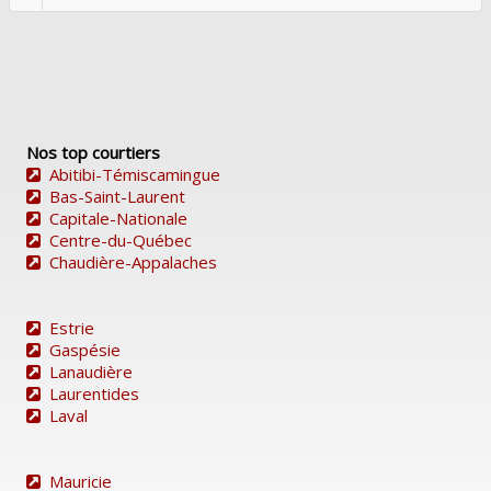
Nos top courtiers
Abitibi-Témiscamingue
Bas-Saint-Laurent
Capitale-Nationale
Centre-du-Québec
Chaudière-Appalaches
Estrie
Gaspésie
Lanaudière
Laurentides
Laval
Mauricie