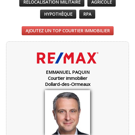
RELOCALISATION MILITAIRE
AGRICOLE
HYPOTHÈQUE
RPA
AJOUTEZ UN TOP COURTIER IMMOBILIER
EMMANUEL PAQUIN
Courtier immobilier
Dollard-des-Ormeaux