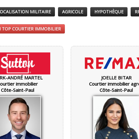
OCALISATION MILITAIRE
AGRICOLE
HYPOTHÈQUE
R
 TOP COURTIER IMMOBILIER
RK-ANDRÉ MARTEL
JOELLE BITAR
ourtier immobilier
Courtier immobilier ag
Côte-Saint-Paul
Côte-Saint-Paul