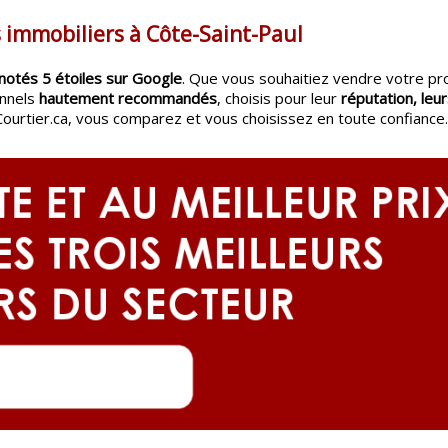
s immobiliers à Côte-Saint-Paul
notés 5 étoiles sur Google
. Que vous souhaitiez vendre votre pr
onnels
hautement recommandés
, choisis pour leur
réputation, leur
Courtier.ca, vous comparez et vous choisissez en toute confiance