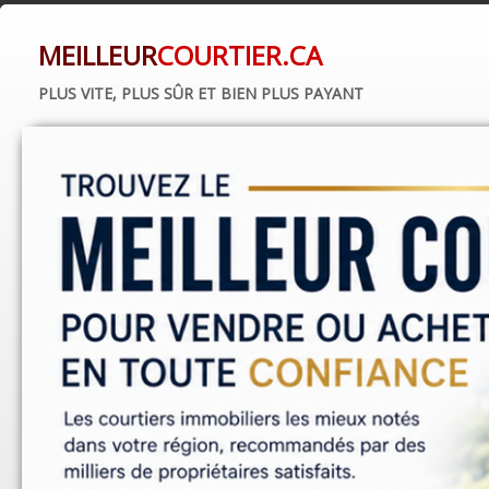
MEILLEUR
COURTIER.CA
PLUS VITE, PLUS SÛR ET BIEN PLUS PAYANT