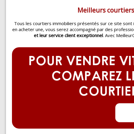
Meilleurs courtier
Tous les courtiers immobiliers présentés sur ce site sont
en acheter une, vous serez accompagné par des professi
et leur service client exceptionnel
. Avec Meilleur