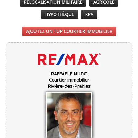
RELOCALISATION MILITAIRE
AGRICOLE
HYPOTHÈQUE
RPA
AJOUTEZ UN TOP COURTIER IMMOBILIER
RAFFAELE NUDO
Courtier immobilier
Rivière-des-Prairies