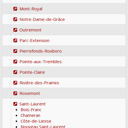
Mont-Royal
Notre-Dame-de-Grâce
Outremont
Parc-Extension
Pierrefonds-Roxboro
Pointe-aux-Trembles
Pointe-Claire
Rivière-des-Prairies
Rosemont
Saint-Laurent
Bois-Franc
Chameran
Côte-de-Liesse
Nouveau Saint-Laurent