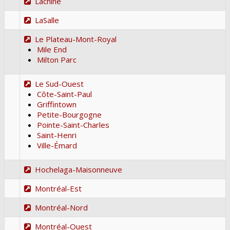
Lachine
LaSalle
Le Plateau-Mont-Royal
Mile End
Milton Parc
Le Sud-Ouest
Côte-Saint-Paul
Griffintown
Petite-Bourgogne
Pointe-Saint-Charles
Saint-Henri
Ville-Émard
Hochelaga-Maisonneuve
Montréal-Est
Montréal-Nord
Montréal-Ouest