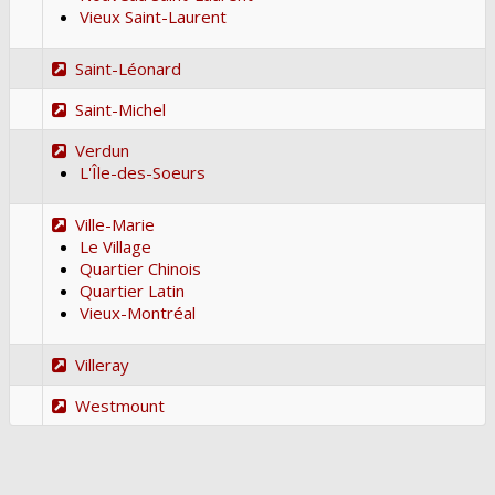
Vieux Saint-Laurent
Saint-Léonard
Saint-Michel
Verdun
L'Île-des-Soeurs
Ville-Marie
Le Village
Quartier Chinois
Quartier Latin
Vieux-Montréal
Villeray
Westmount