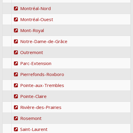
Montréal-Nord
Montréal-Ouest
Mont-Royal
Notre-Dame-de-Grâce
Outremont
Parc-Extension
Pierrefonds-Roxboro
Pointe-aux-Trembles
Pointe-Claire
Rivière-des-Prairies
Rosemont
Saint-Laurent