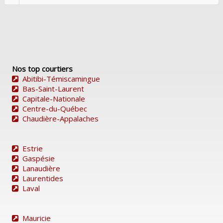
Nos top courtiers
Abitibi-Témiscamingue
Bas-Saint-Laurent
Capitale-Nationale
Centre-du-Québec
Chaudière-Appalaches
Estrie
Gaspésie
Lanaudière
Laurentides
Laval
Mauricie