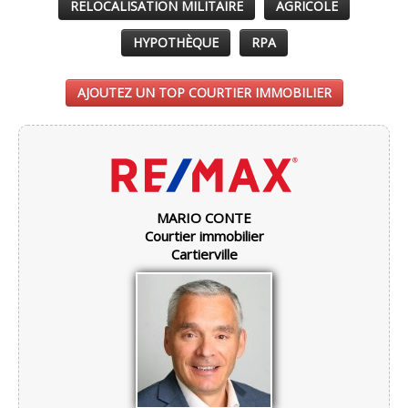
RELOCALISATION MILITAIRE
AGRICOLE
HYPOTHÈQUE
RPA
AJOUTEZ UN TOP COURTIER IMMOBILIER
MARIO CONTE
Courtier immobilier
Cartierville