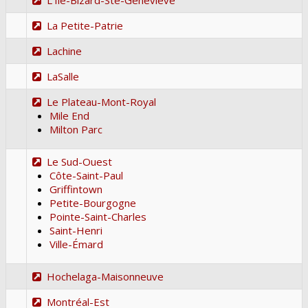
La Petite-Patrie
Lachine
LaSalle
Le Plateau-Mont-Royal
Mile End
Milton Parc
Le Sud-Ouest
Côte-Saint-Paul
Griffintown
Petite-Bourgogne
Pointe-Saint-Charles
Saint-Henri
Ville-Émard
Hochelaga-Maisonneuve
Montréal-Est