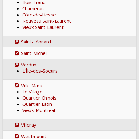
Bois-Franc
Chameran
Côte-de-Liesse
Nouveau Saint-Laurent
Vieux Saint-Laurent
Saint-Léonard
Saint-Michel
Verdun
L'Île-des-Soeurs
Ville-Marie
Le Village
Quartier Chinois
Quartier Latin
Vieux-Montréal
Villeray
Westmount