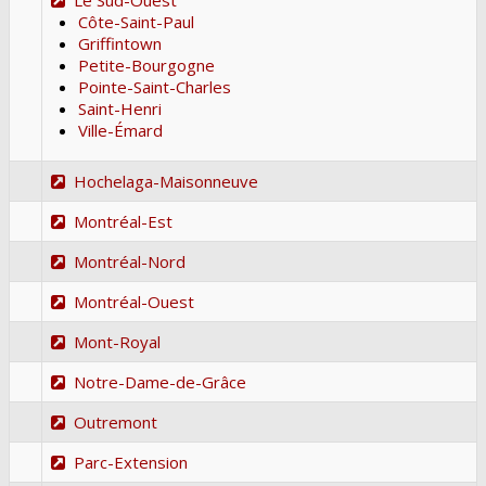
Côte-Saint-Paul
Griffintown
Petite-Bourgogne
Pointe-Saint-Charles
Saint-Henri
Ville-Émard
Hochelaga-Maisonneuve
Montréal-Est
Montréal-Nord
Montréal-Ouest
Mont-Royal
Notre-Dame-de-Grâce
Outremont
Parc-Extension