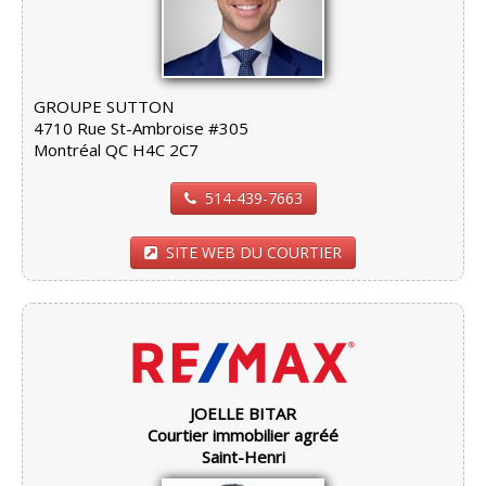
GROUPE SUTTON
4710 Rue St-Ambroise #305
Montréal QC H4C 2C7
514-439-7663
SITE WEB DU COURTIER
JOELLE BITAR
Courtier immobilier agréé
Saint-Henri