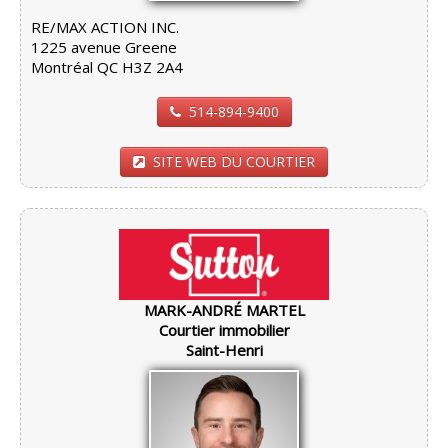
RE/MAX ACTION INC.
1225 avenue Greene
Montréal QC H3Z 2A4
514-894-9400
SITE WEB DU COURTIER
MARK-ANDRÉ MARTEL
Courtier immobilier
Saint-Henri