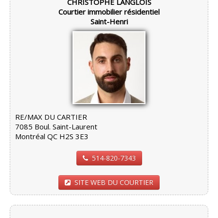
CHRISTOPHE LANGLOIS
Courtier immobilier résidentiel
Saint-Henri
RE/MAX DU CARTIER
7085 Boul. Saint-Laurent
Montréal QC H2S 3E3
514-820-7343
SITE WEB DU COURTIER