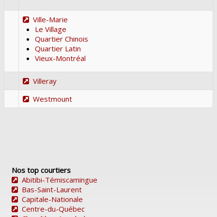
Ville-Marie
Le Village
Quartier Chinois
Quartier Latin
Vieux-Montréal
Villeray
Westmount
Nos top courtiers
Abitibi-Témiscamingue
Bas-Saint-Laurent
Capitale-Nationale
Centre-du-Québec