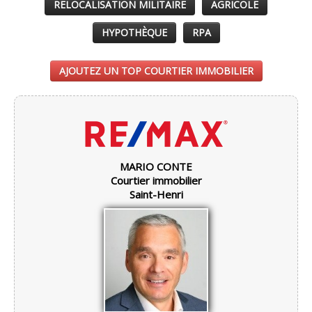
RELOCALISATION MILITAIRE
AGRICOLE
HYPOTHÈQUE
RPA
AJOUTEZ UN TOP COURTIER IMMOBILIER
MARIO CONTE
Courtier immobilier
Saint-Henri