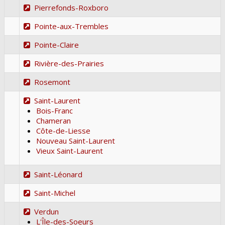
Pierrefonds-Roxboro
Pointe-aux-Trembles
Pointe-Claire
Rivière-des-Prairies
Rosemont
Saint-Laurent
Bois-Franc
Chameran
Côte-de-Liesse
Nouveau Saint-Laurent
Vieux Saint-Laurent
Saint-Léonard
Saint-Michel
Verdun
L'Île-des-Soeurs