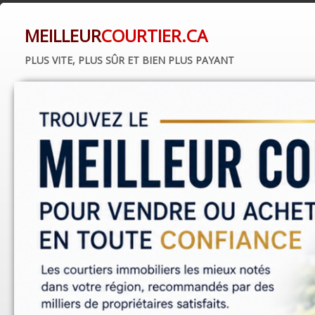
MEILLEUR
COURTIER.CA
PLUS VITE, PLUS SÛR ET BIEN PLUS PAYANT