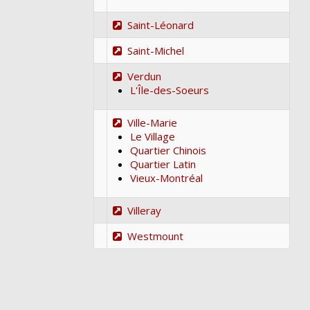
Saint-Léonard
Saint-Michel
Verdun
L'Île-des-Soeurs
Ville-Marie
Le Village
Quartier Chinois
Quartier Latin
Vieux-Montréal
Villeray
Westmount