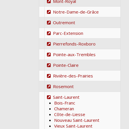
Mont-Royal
Notre-Dame-de-Grâce
Outremont
Parc-Extension
Pierrefonds-Roxboro
Pointe-aux-Trembles
Pointe-Claire
Rivière-des-Prairies
Rosemont
Saint-Laurent
Bois-Franc
Chameran
Côte-de-Liesse
Nouveau Saint-Laurent
Vieux Saint-Laurent