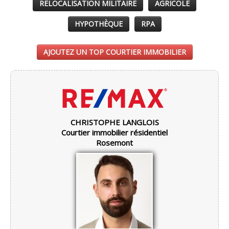
RELOCALISATION MILITAIRE
AGRICOLE
HYPOTHÈQUE
RPA
AJOUTEZ UN TOP COURTIER IMMOBILIER
CHRISTOPHE LANGLOIS
Courtier immobilier résidentiel
Rosemont