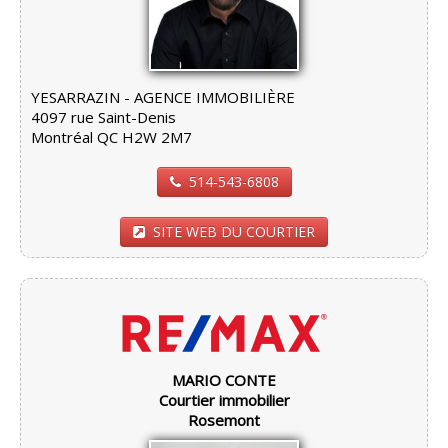
YESARRAZIN - AGENCE IMMOBILIÈRE
4097 rue Saint-Denis
Montréal QC H2W 2M7
514-543-6808
SITE WEB DU COURTIER
MARIO CONTE
Courtier immobilier
Rosemont