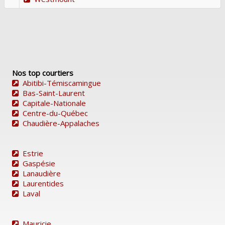
Nos top courtiers
Abitibi-Témiscamingue
Bas-Saint-Laurent
Capitale-Nationale
Centre-du-Québec
Chaudière-Appalaches
Estrie
Gaspésie
Lanaudière
Laurentides
Laval
Mauricie