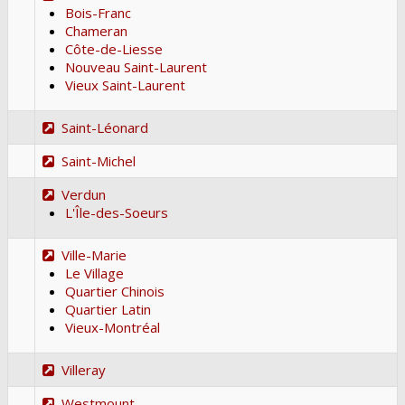
Bois-Franc
Chameran
Côte-de-Liesse
Nouveau Saint-Laurent
Vieux Saint-Laurent
Saint-Léonard
Saint-Michel
Verdun
L'Île-des-Soeurs
Ville-Marie
Le Village
Quartier Chinois
Quartier Latin
Vieux-Montréal
Villeray
Westmount