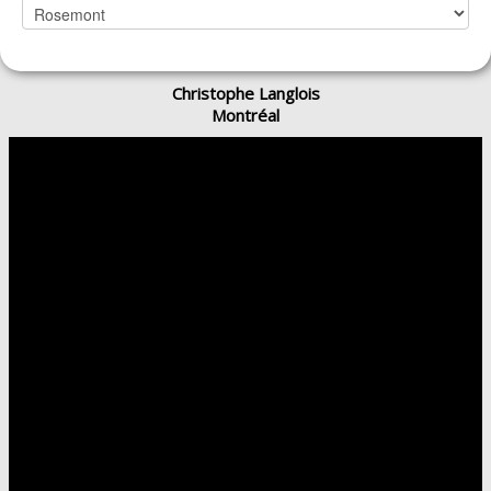
Christophe Langlois
Montréal