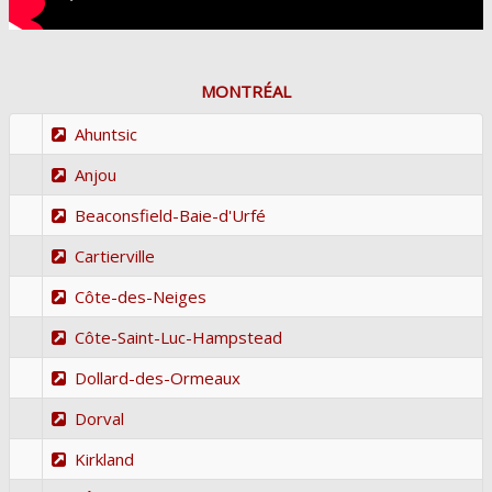
MONTRÉAL
Ahuntsic
Anjou
Beaconsfield-Baie-d'Urfé
Cartierville
Côte-des-Neiges
Côte-Saint-Luc-Hampstead
Dollard-des-Ormeaux
Dorval
Kirkland