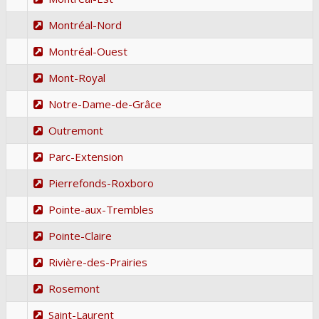
Montréal-Nord
Montréal-Ouest
Mont-Royal
Notre-Dame-de-Grâce
Outremont
Parc-Extension
Pierrefonds-Roxboro
Pointe-aux-Trembles
Pointe-Claire
Rivière-des-Prairies
Rosemont
Saint-Laurent